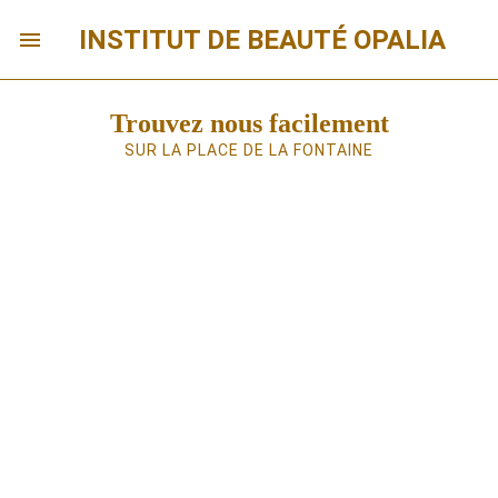
INSTITUT DE BEAUTÉ OPALIA
Trouvez nous facilement
SUR LA PLACE DE LA FONTAINE