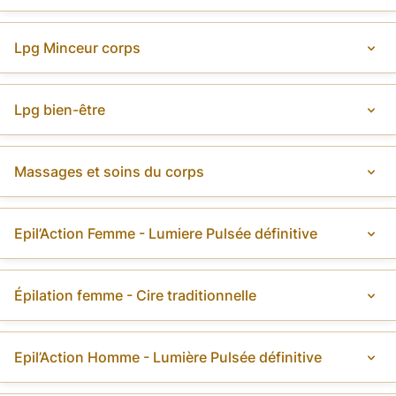
Lpg Minceur corps
Lpg bien-être
Massages et soins du corps
Epil’Action Femme - Lumiere Pulsée définitive
Épilation femme - Cire traditionnelle
Epil’Action Homme - Lumière Pulsée définitive