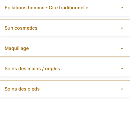
Epilations homme - Cire traditionnelle
Sun cosmetics
Maquillage
Soins des mains / ongles
Soins des pieds