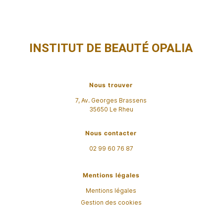
INSTITUT DE BEAUTÉ OPALIA
Nous trouver
7, Av. Georges Brassens
35650
Le Rheu
Nous contacter
02 99 60 76 87
Mentions légales
Mentions légales
Gestion des cookies