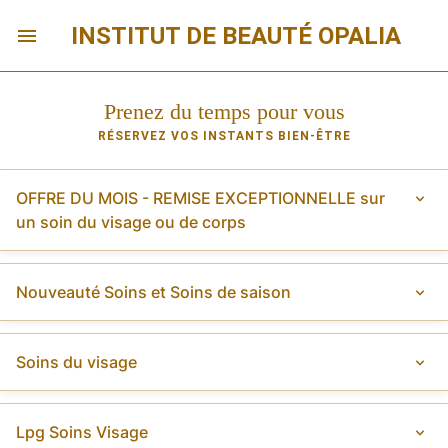
INSTITUT DE BEAUTÉ OPALIA
Prenez du temps pour vous
RÉSERVEZ VOS INSTANTS BIEN-ÊTRE
OFFRE DU MOIS - REMISE EXCEPTIONNELLE sur
un soin du visage ou de corps
Nouveauté Soins et Soins de saison
Soins du visage
Lpg Soins Visage